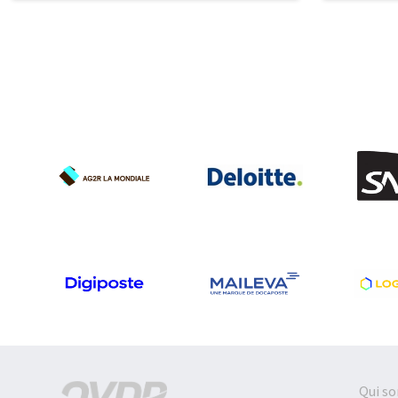
Qui s