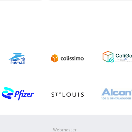
Webmaster