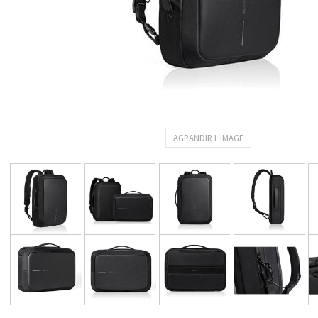
AGRANDIR L'IMAGE