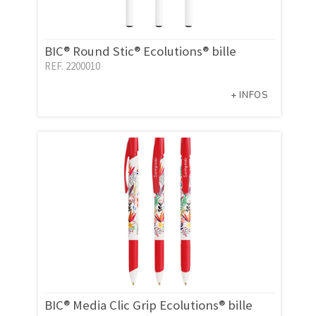
BIC® Round Stic® Ecolutions® bille
REF. 2200010
+ INFOS
BIC® Media Clic Grip Ecolutions® bille