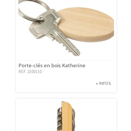
Porte-clés en bois Katherine
REF. 2100110
+ INFOS