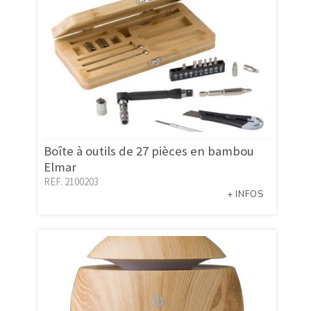
Boîte à outils de 27 pièces en bambou
Elmar
REF. 2100203
+ INFOS