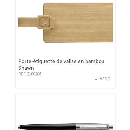
Porte-étiquette de valise en bambou
Shawn
REF. 2100206
+ INFOS