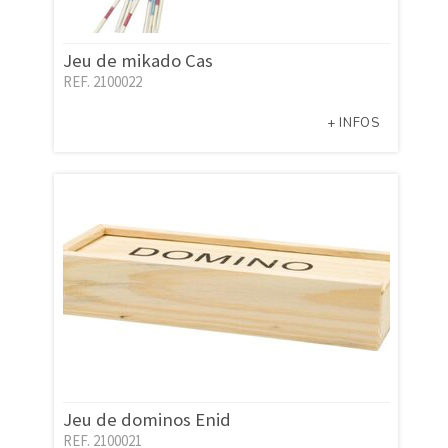
Jeu de mikado Cas
REF. 2100022
+ INFOS
Jeu de dominos Enid
REF. 2100021