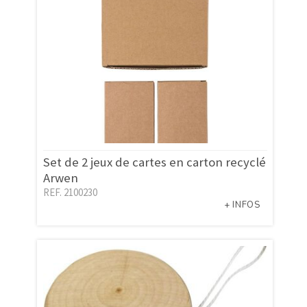
Set de 2 jeux de cartes en carton recyclé
Arwen
REF. 2100230
+ INFOS