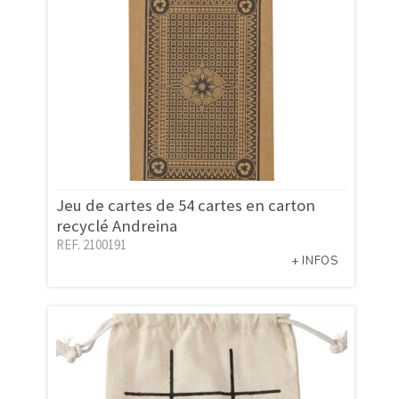
Jeu de cartes de 54 cartes en carton
recyclé Andreina
REF. 2100191
+ INFOS