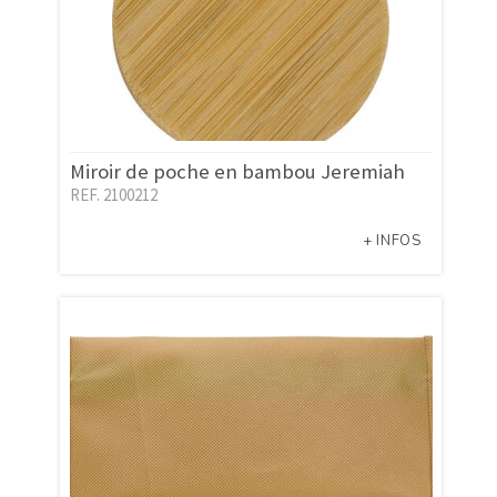
Miroir de poche en bambou Jeremiah
REF. 2100212
+ INFOS