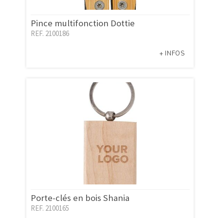
Pince multifonction Dottie
REF. 2100186
+ INFOS
Porte-clés en bois Shania
REF. 2100165