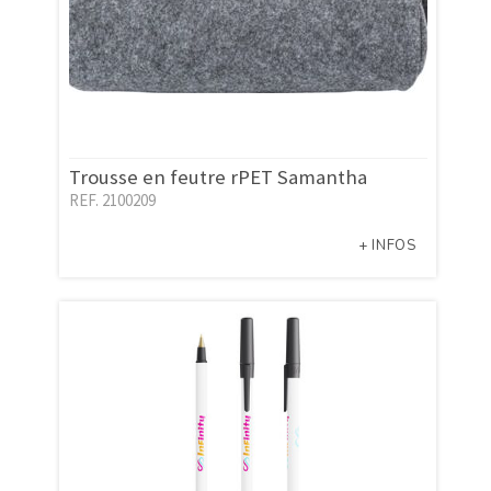
Trousse en feutre rPET Samantha
REF. 2100209
+ INFOS