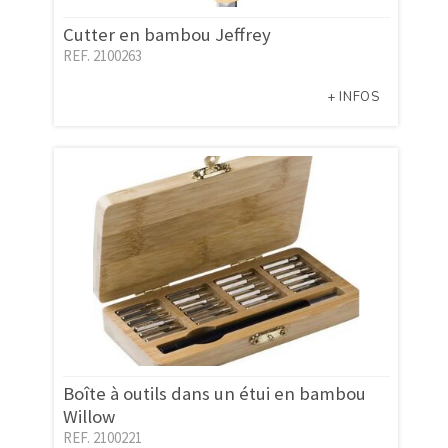
Cutter en bambou Jeffrey
REF. 2100263
+ INFOS
Boîte à outils dans un étui en bambou
Willow
REF. 2100221