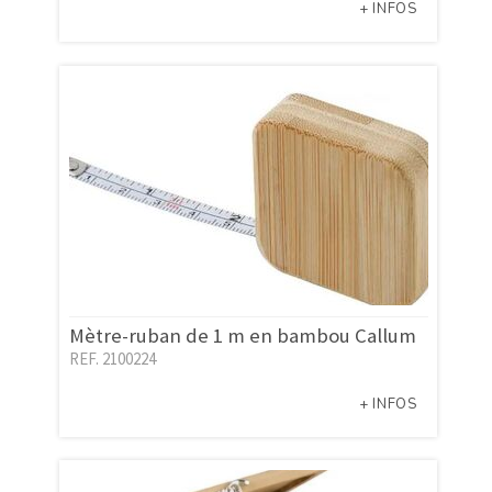
+ INFOS
Mètre-ruban de 1 m en bambou Callum
REF. 2100224
+ INFOS