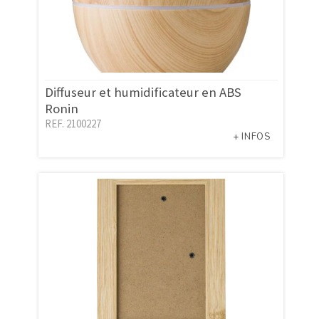
Diffuseur et humidificateur en ABS
Ronin
REF. 2100227
+ INFOS