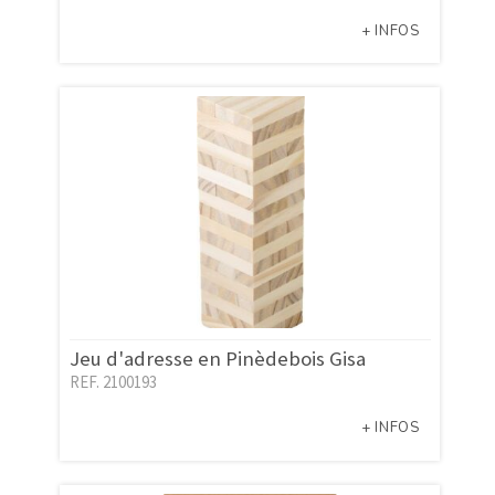
+ INFOS
Jeu d'adresse en Pinèdebois Gisa
REF. 2100193
+ INFOS