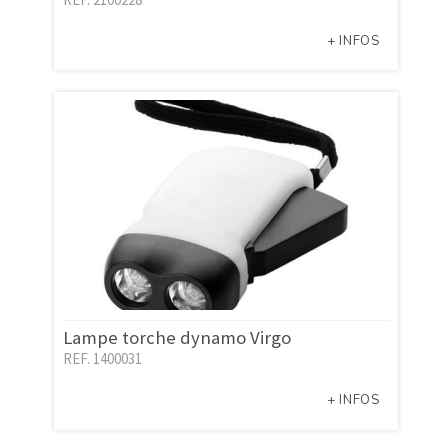
+ INFOS
Lampe torche dynamo Virgo
REF. 1400031
+ INFOS