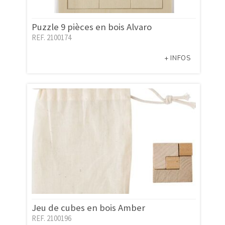
Puzzle 9 pièces en bois Alvaro
REF. 2100174
+ INFOS
Jeu de cubes en bois Amber
REF. 2100196