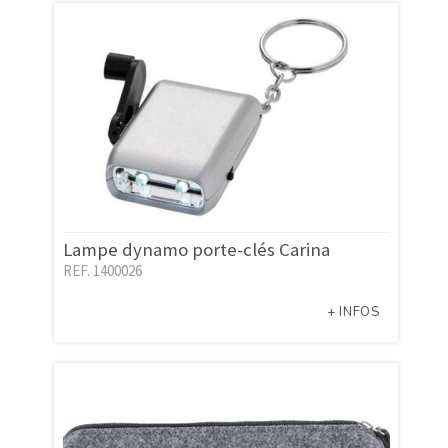
Lampe dynamo porte-clés Carina
REF. 1400026
+ INFOS