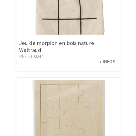
Jeu de morpion en bois naturel
Waltraud
REF. 2100247
+ INFOS