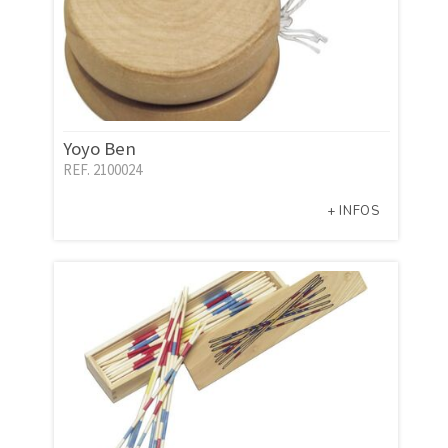
Yoyo Ben
REF. 2100024
+ INFOS