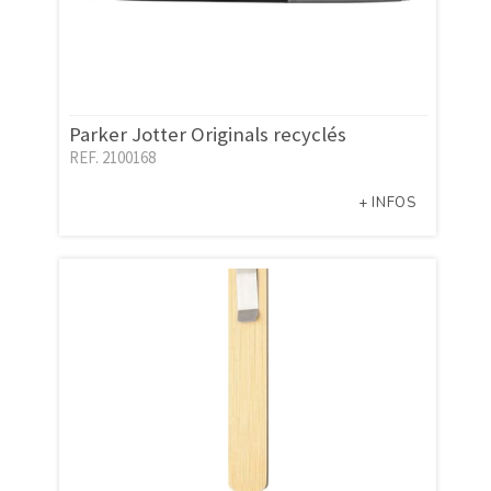
Parker Jotter Originals recyclés
REF. 2100168
+ INFOS