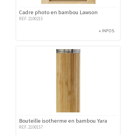
Cadre photo en bambou Lawson
REF. 2100215
+ INFOS
Bouteille isotherme en bambou Yara
REF. 2100157