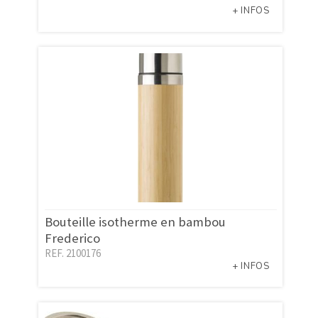
+ INFOS
Bouteille isotherme en bambou
Frederico
REF. 2100176
+ INFOS