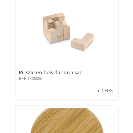
Puzzle en bois dans un sac
REF. 1300086
+ INFOS