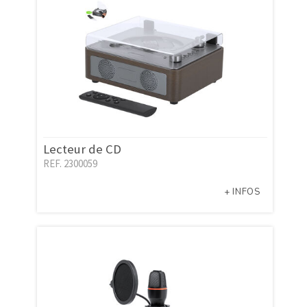
Lecteur de CD
REF. 2300059
+ INFOS