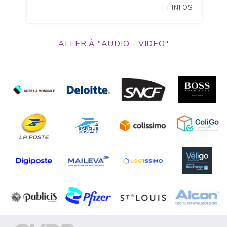
+ INFOS
ALLER À "AUDIO - VIDEO"