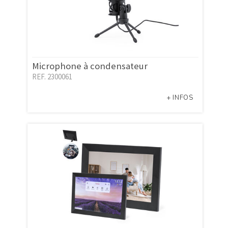
Microphone à condensateur
REF. 2300061
+ INFOS