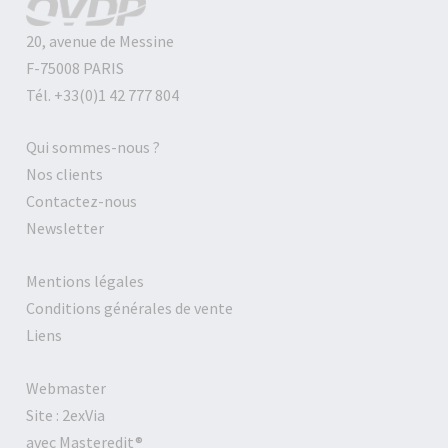
20, avenue de Messine
F-75008 PARIS
Tél. +33(0)1 42 777 804
Qui sommes-nous ?
Nos clients
Contactez-nous
Newsletter
Mentions légales
Conditions générales de vente
Liens
Webmaster
Site :
2exVia
avec
Masteredit
®