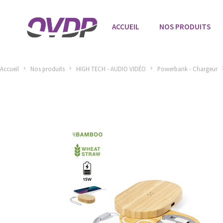
ACCUEIL
NOS PRODUITS
Accueil
Nos produits
HIGH TECH - AUDIO VIDÉO
Powerbank - Chargeur