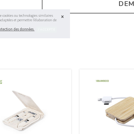
DEM
e cookies ou technologies similaires
 adaptées et permettre l’élaboration de
rotection des données.