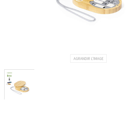
AGRANDIR L'IMAGE