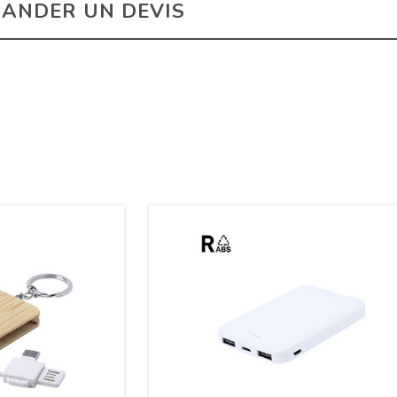
ANDER UN DEVIS