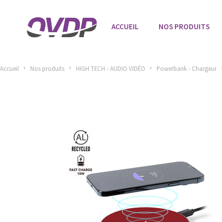
ACCUEIL
NOS PRODUITS
Accueil
Nos produits
HIGH TECH - AUDIO VIDÉO
Powerbank - Chargeur