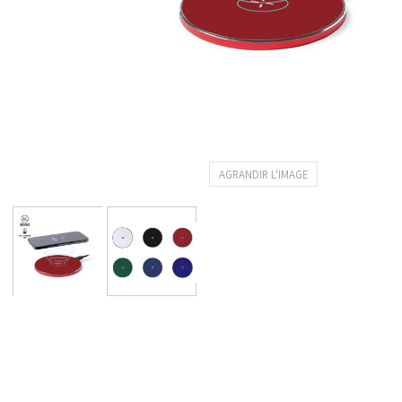
AGRANDIR L'IMAGE