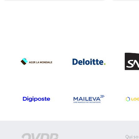
Qui s