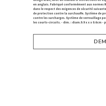
en anglais. Fabriqué conformément aux normes 
dans le respect des exigences de sécurité suivant
de protection contre la surchauffe. Système de p
contre les surcharges. Système de verrouillage po
les courts-circuits. - dim. : diam.9.9 x x x 0.6cm - 
DEM