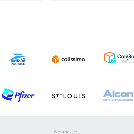
Webmaster