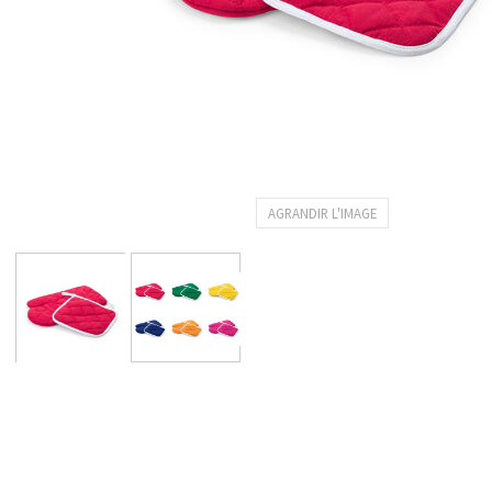
AGRANDIR L'IMAGE