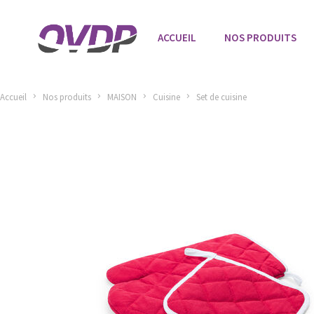
ACCUEIL
NOS PRODUITS
Accueil
Nos produits
MAISON
Cuisine
Set de cuisine