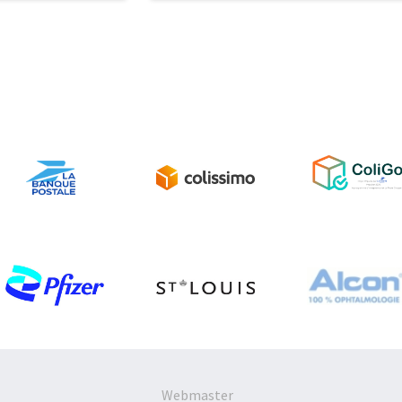
Webmaster