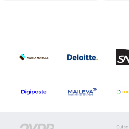
Qui s