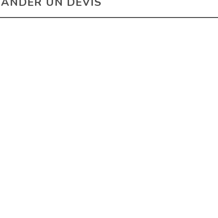
ANDER UN DEVIS