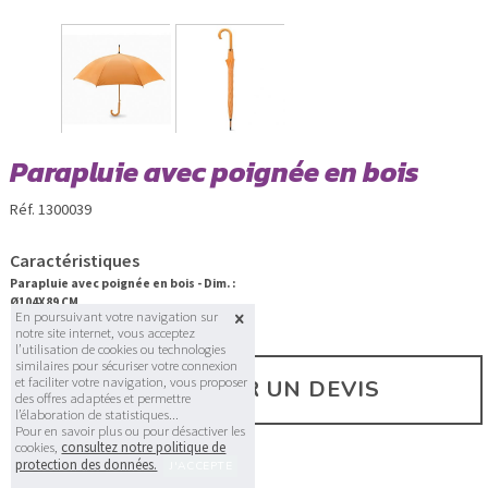
Parapluie avec poignée en bois
Réf. 1300039
Caractéristiques
Parapluie avec poignée en bois - Dim. :
Ø104X89 CM
En poursuivant votre navigation sur
notre site internet, vous acceptez
l’utilisation de cookies ou technologies
similaires pour sécuriser votre connexion
et faciliter votre navigation, vous proposer
DEMANDER UN DEVIS
des offres adaptées et permettre
l’élaboration de statistiques...
Pour en savoir plus ou pour désactiver les
cookies,
consultez notre politique de
protection des données.