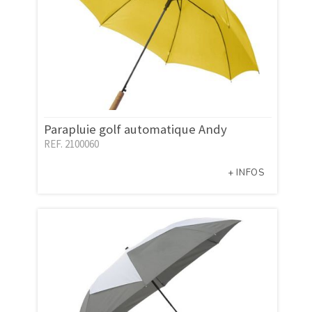
Parapluie golf automatique Andy
REF. 2100060
+ INFOS