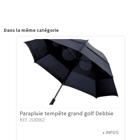
Dans la même catégorie
Parapluie tempête grand golf Debbie
REF. 2100062
+ INFOS