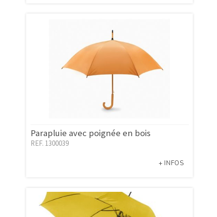
Parapluie avec poignée en bois
REF. 1300039
+ INFOS