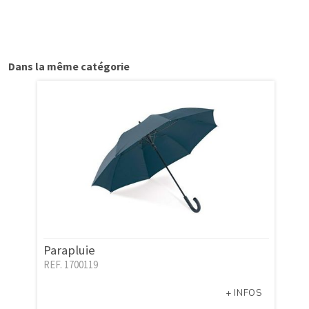
Dans la même catégorie
Parapluie
REF. 1700119
+ INFOS