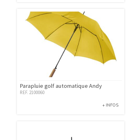
Parapluie golf automatique Andy
REF. 2100060
+ INFOS