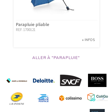
Parapluie pliable
REF. 1700121
+ INFOS
ALLER À "PARAPLUIE"