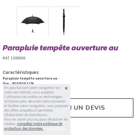
Parapluie tempête ouverture au
Réf. 1300036
Caractéristiques
Parapluie tempête ouverture au -
Dim. : Ø102X59,5 CM
En poursuivant votre navigation sur
notre site internet, vous acceptez
l’utilisation de cookies ou technologies
similaires pour sécuriser votre connexion
et faciliter votre navigation, vous proposer
DEMANDER UN DEVIS
des offres adaptées et permettre
l’élaboration de statistiques...
Pour en savoir plus ou pour désactiver les
cookies,
consultez notre politique de
protection des données.