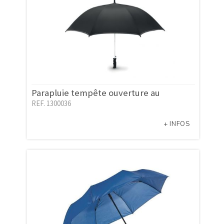
Parapluie tempête ouverture au
REF. 1300036
+ INFOS