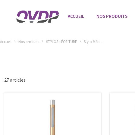
ACCUEIL
NOS PRODUITS
Accueil
Nos produits
STYLOS - ÉCRITURE
Stylo Métal
27 articles