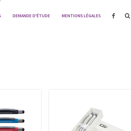
S
DEMANDE D'ÉTUDE
MENTIONS LÉGALES