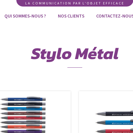
LA COMMUNICATION PAR L'OBJET EFFICACE
QUI SOMMES-NOUS ?
NOS CLIENTS
CONTACTEZ-NOU
Stylo Métal