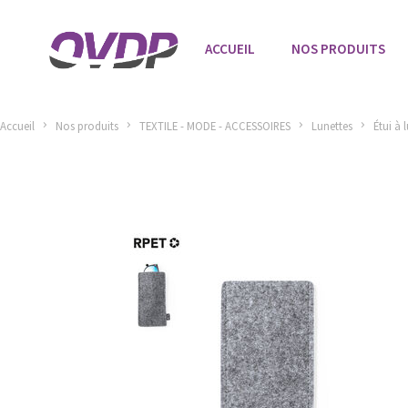
ACCUEIL
NOS PRODUITS
Accueil
Nos produits
TEXTILE - MODE - ACCESSOIRES
Lunettes
Étui à 