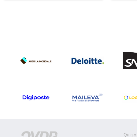
Qui s