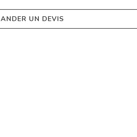
ANDER UN DEVIS