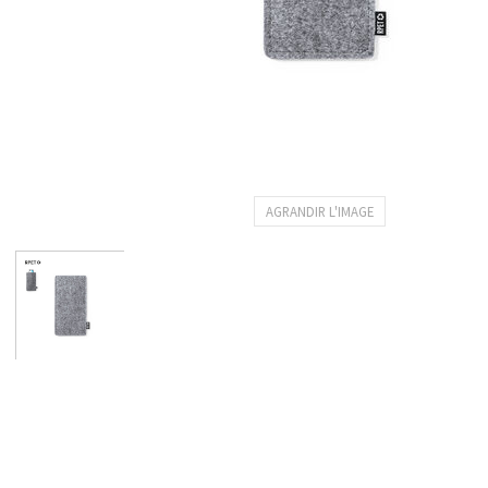
AGRANDIR L'IMAGE