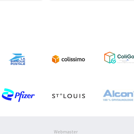
Webmaster