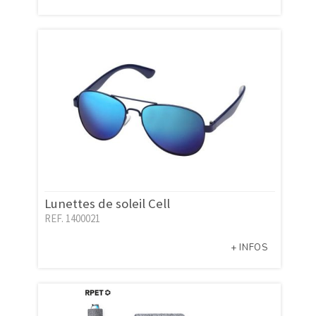
Lunettes de soleil Cell
REF. 1400021
+ INFOS