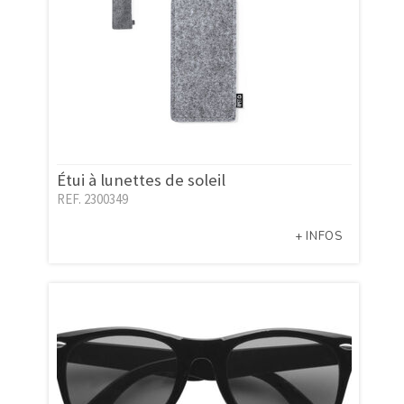
Étui à lunettes de soleil
REF. 2300349
+ INFOS