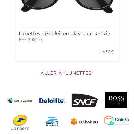
Lunettes de soleil en plastique Kenzie
REF. 2100173
+ INFOS
ALLER À "LUNETTES"