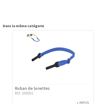
Dans la même catégorie
Ruban de lunettes
REF. 2300351
+ INFOS